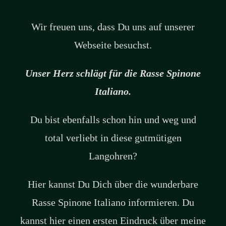
Wir freuen uns, dass Du uns auf unserer
Webseite besuchst.
Unser Herz schlägt für die Rasse Spinone
Italiano.
Du bist ebenfalls schon hin und weg und
total verliebt in diese gutmütigen
Langohren?
Hier kannst Du Dich über die wunderbare
Rasse Spinone Italiano informieren. Du
kannst hier einen ersten Eindruck über meine