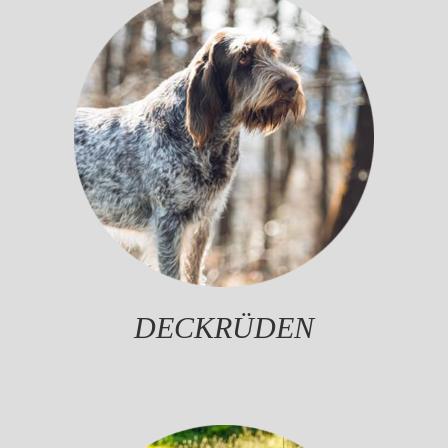
DECKRÜDEN