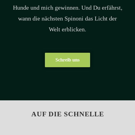
Hunde und mich gewinnen. Und Du erfährst,
wann die nächsten Spinoni das Licht der
Welt erblicken.
Schreib uns
AUF DIE SCHNELLE