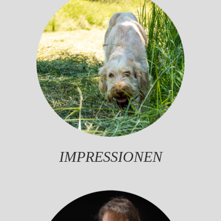
IMPRESSIONEN