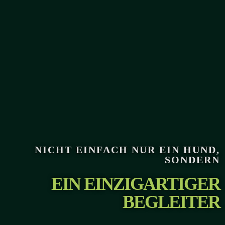
NICHT EINFACH NUR EIN HUND,
SONDERN
EIN EINZIGARTIGER
BEGLEITER