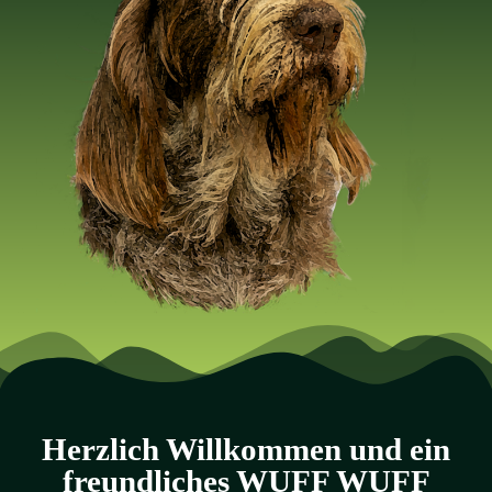
Herzlich Willkommen und ein
freundliches WUFF WUFF