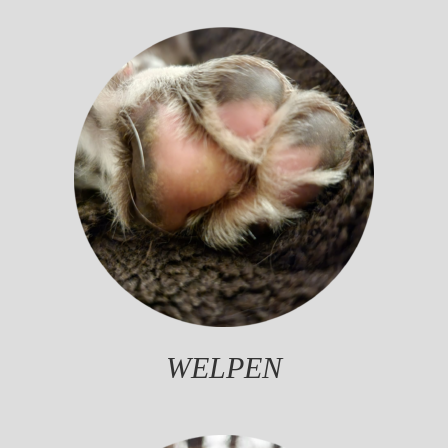
WELPEN