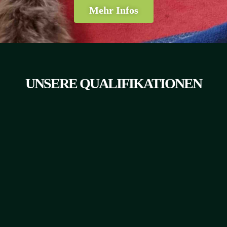
Mehr Infos
UNSERE QUALIFIKATIONEN