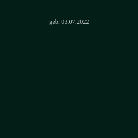
geb. 03.07.2022