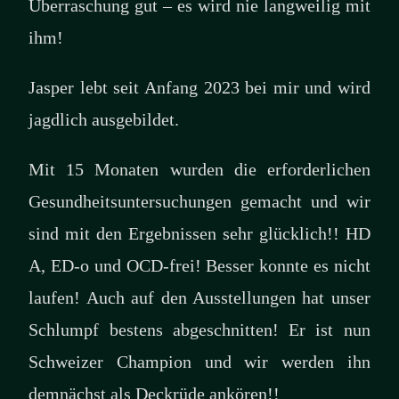
Überraschung gut – es wird nie langweilig mit
ihm!
Jasper lebt seit Anfang 2023 bei mir und wird
jagdlich ausgebildet.
Mit 15 Monaten wurden die erforderlichen
Gesundheitsuntersuchungen gemacht und wir
sind mit den Ergebnissen sehr glücklich!! HD
A, ED-o und OCD-frei! Besser konnte es nicht
laufen! Auch auf den Ausstellungen hat unser
Schlumpf bestens abgeschnitten! Er ist nun
Schweizer Champion und wir werden ihn
demnächst als Deckrüde ankören!!